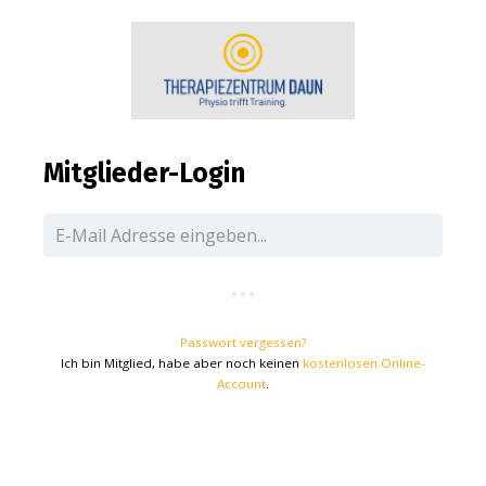
Mitglieder-Login
Passwort vergessen?
Ich bin Mitglied, habe aber noch keinen
kostenlosen Online-
Account
.